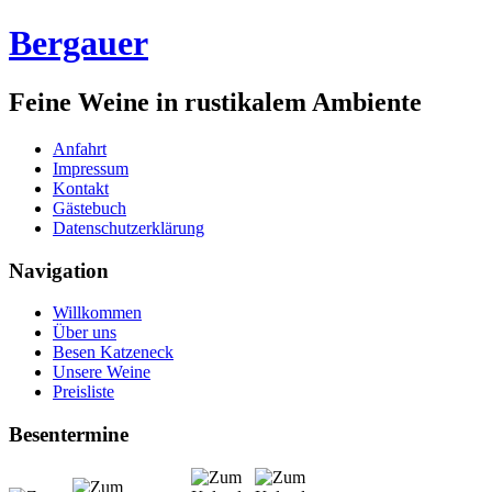
Bergauer
Feine Weine in rustikalem Ambiente
Anfahrt
Impressum
Kontakt
Gästebuch
Datenschutzerklärung
Navigation
Willkommen
Über uns
Besen Katzeneck
Unsere Weine
Preisliste
Besentermine