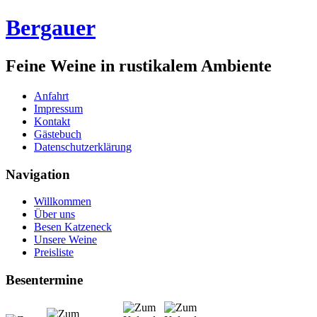
Bergauer
Feine Weine in rustikalem Ambiente
Anfahrt
Impressum
Kontakt
Gästebuch
Datenschutzerklärung
Navigation
Willkommen
Über uns
Besen Katzeneck
Unsere Weine
Preisliste
Besentermine