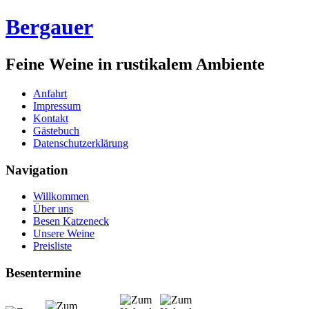
Bergauer
Feine Weine in rustikalem Ambiente
Anfahrt
Impressum
Kontakt
Gästebuch
Datenschutzerklärung
Navigation
Willkommen
Über uns
Besen Katzeneck
Unsere Weine
Preisliste
Besentermine