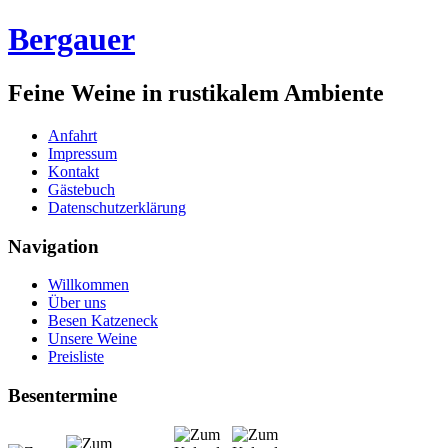
Bergauer
Feine Weine in rustikalem Ambiente
Anfahrt
Impressum
Kontakt
Gästebuch
Datenschutzerklärung
Navigation
Willkommen
Über uns
Besen Katzeneck
Unsere Weine
Preisliste
Besentermine