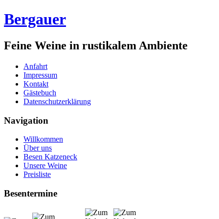
Bergauer
Feine Weine in rustikalem Ambiente
Anfahrt
Impressum
Kontakt
Gästebuch
Datenschutzerklärung
Navigation
Willkommen
Über uns
Besen Katzeneck
Unsere Weine
Preisliste
Besentermine