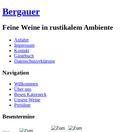
Bergauer
Feine Weine in rustikalem Ambiente
Anfahrt
Impressum
Kontakt
Gästebuch
Datenschutzerklärung
Navigation
Willkommen
Über uns
Besen Katzeneck
Unsere Weine
Preisliste
Besentermine