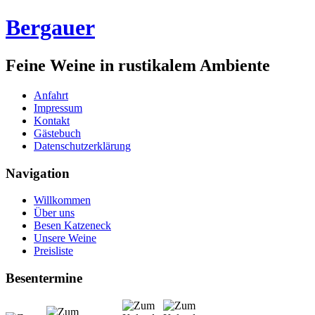
Bergauer
Feine Weine in rustikalem Ambiente
Anfahrt
Impressum
Kontakt
Gästebuch
Datenschutzerklärung
Navigation
Willkommen
Über uns
Besen Katzeneck
Unsere Weine
Preisliste
Besentermine