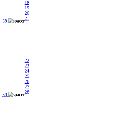
18
19
20
21
38
22
23
24
25
26
27
28
39