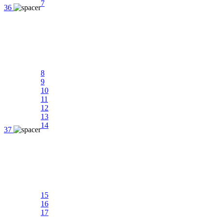
7
36
8
9
10
11
12
13
14
37
15
16
17