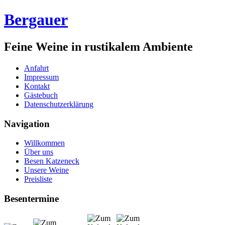
Bergauer
Feine Weine in rustikalem Ambiente
Anfahrt
Impressum
Kontakt
Gästebuch
Datenschutzerklärung
Navigation
Willkommen
Über uns
Besen Katzeneck
Unsere Weine
Preisliste
Besentermine