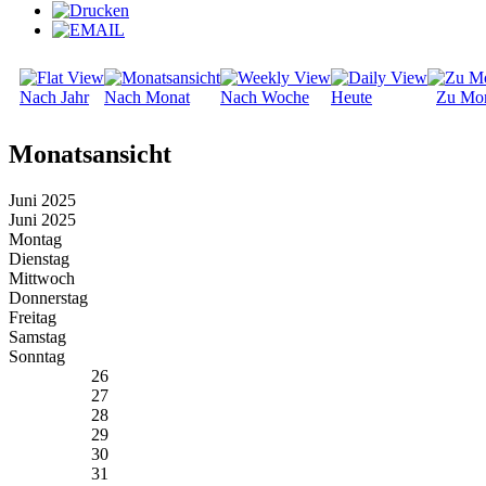
Nach Jahr
Nach Monat
Nach Woche
Heute
Zu Mo
Monatsansicht
Juni 2025
Juni 2025
Montag
Dienstag
Mittwoch
Donnerstag
Freitag
Samstag
Sonntag
26
27
28
29
30
31