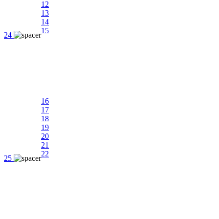
12
13
14
15
24
16
17
18
19
20
21
22
25