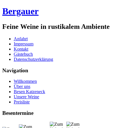
Bergauer
Feine Weine in rustikalem Ambiente
Anfahrt
Impressum
Kontakt
Gästebuch
Datenschutzerklärung
Navigation
Willkommen
Über uns
Besen Katzeneck
Unsere Weine
Preisliste
Besentermine