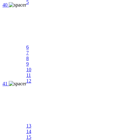
5
40
6
7
8
9
10
11
12
41
13
14
15