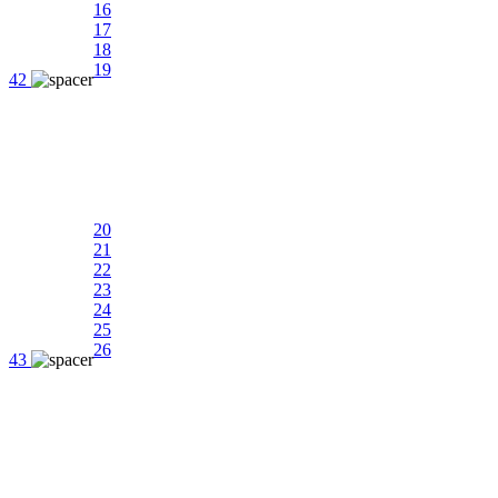
16
17
18
19
42
20
21
22
23
24
25
26
43