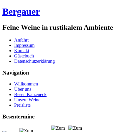
Bergauer
Feine Weine in rustikalem Ambiente
Anfahrt
Impressum
Kontakt
Gästebuch
Datenschutzerklärung
Navigation
Willkommen
Über uns
Besen Katzeneck
Unsere Weine
Preisliste
Besentermine