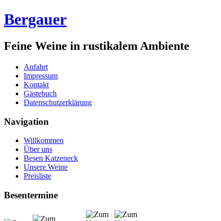
Bergauer
Feine Weine in rustikalem Ambiente
Anfahrt
Impressum
Kontakt
Gästebuch
Datenschutzerklärung
Navigation
Willkommen
Über uns
Besen Katzeneck
Unsere Weine
Preisliste
Besentermine