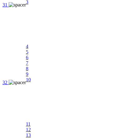
3
31
4
5
6
7
8
9
10
32
11
12
13