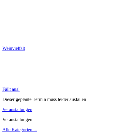
Weinvielfalt
Fällt aus!
Dieser geplante Termin muss leider ausfallen
Veranstaltungen
Veranstaltungen
Alle Kategorien ...