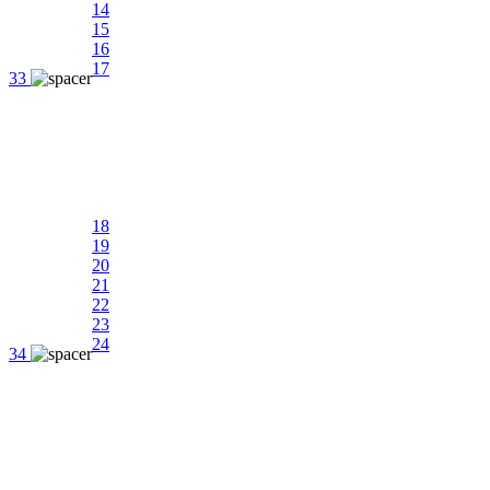
14
15
16
17
33
18
19
20
21
22
23
24
34